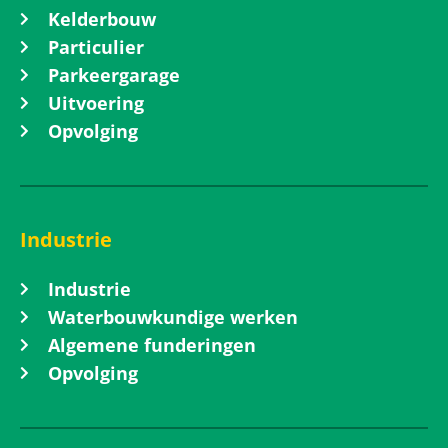
Kelderbouw
Particulier
Parkeergarage
Uitvoering
Opvolging
Industrie
Industrie
Waterbouwkundige werken
Algemene funderingen
Opvolging