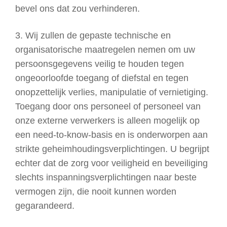
bevel ons dat zou verhinderen.
3. Wij zullen de gepaste technische en
organisatorische maatregelen nemen om uw
persoonsgegevens veilig te houden tegen
ongeoorloofde toegang of diefstal en tegen
onopzettelijk verlies, manipulatie of vernietiging.
Toegang door ons personeel of personeel van
onze externe verwerkers is alleen mogelijk op
een need-to-know-basis en is onderworpen aan
strikte geheimhoudingsverplichtingen. U begrijpt
echter dat de zorg voor veiligheid en beveiliging
slechts inspanningsverplichtingen naar beste
vermogen zijn, die nooit kunnen worden
gegarandeerd.