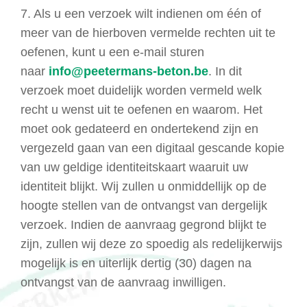
7. Als u een verzoek wilt indienen om één of
meer van de hierboven vermelde rechten uit te
oefenen, kunt u een e-mail sturen
naar
info@peetermans-beton.be
. In dit
verzoek moet duidelijk worden vermeld welk
recht u wenst uit te oefenen en waarom. Het
moet ook gedateerd en ondertekend zijn en
vergezeld gaan van een digitaal gescande kopie
van uw geldige identiteitskaart waaruit uw
identiteit blijkt. Wij zullen u onmiddellijk op de
hoogte stellen van de ontvangst van dergelijk
verzoek. Indien de aanvraag gegrond blijkt te
zijn, zullen wij deze zo spoedig als redelijkerwijs
mogelijk is en uiterlijk dertig (30) dagen na
ontvangst van de aanvraag inwilligen.