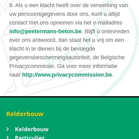
8. Als u een klacht heeft over de verwerking van
uw persoonsgegevens door ons, kunt u altijd
contact met ons opnemen via het e-mailadres
info@peetermans-beton.be
. Blijft u ontevreden
over ons antwoord, dan staat het u vrij om een
klacht in te dienen bij de bevoegde
gegevensbeschermingsautoriteit, de Belgische
Privacycommissie. Ga voor meer informatie
naar
http://www.privacycommission.be
.
Kelderbouw
Kelderbouw
Particulier