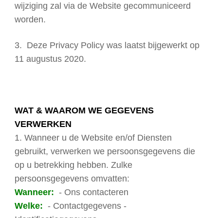
wijziging zal via de Website gecommuniceerd
worden.
3. Deze Privacy Policy was laatst bijgewerkt op
11 augustus 2020.
WAT & WAAROM WE GEGEVENS
VERWERKEN
1. Wanneer u de Website en/of Diensten
gebruikt, verwerken we persoonsgegevens die
op u betrekking hebben. Zulke
persoonsgegevens omvatten:
Wanneer:
- Ons contacteren
Welke:
- Contactgegevens -