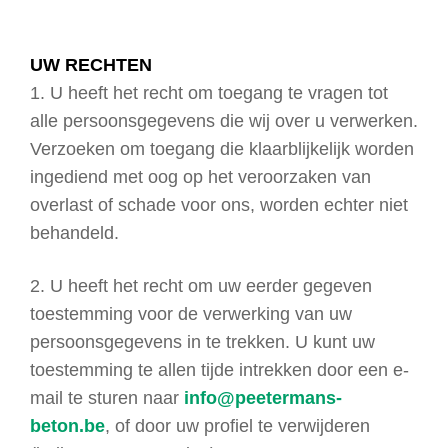
UW RECHTEN
1. U heeft het recht om toegang te vragen tot
alle persoonsgegevens die wij over u verwerken.
Verzoeken om toegang die klaarblijkelijk worden
ingediend met oog op het veroorzaken van
overlast of schade voor ons, worden echter niet
behandeld.
2. U heeft het recht om uw eerder gegeven
toestemming voor de verwerking van uw
persoonsgegevens in te trekken. U kunt uw
toestemming te allen tijde intrekken door een e-
mail te sturen naar
info@peetermans-
beton.be
, of door uw profiel te verwijderen