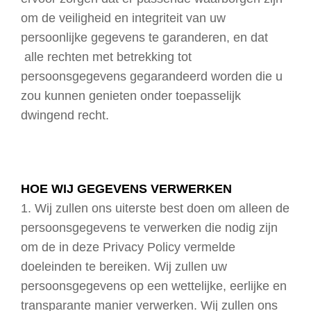
om de veiligheid en integriteit van uw
persoonlijke gegevens te garanderen, en dat
alle rechten met betrekking tot
persoonsgegevens gegarandeerd worden die u
zou kunnen genieten onder toepasselijk
dwingend recht.
HOE WIJ GEGEVENS VERWERKEN
1. Wij zullen ons uiterste best doen om alleen de
persoonsgegevens te verwerken die nodig zijn
om de in deze Privacy Policy vermelde
doeleinden te bereiken. Wij zullen uw
persoonsgegevens op een wettelijke, eerlijke en
transparante manier verwerken. Wij zullen ons