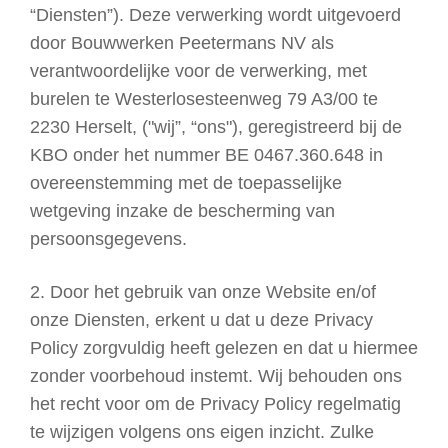
“Diensten”). Deze verwerking wordt uitgevoerd
door Bouwwerken Peetermans NV als
verantwoordelijke voor de verwerking, met
burelen te Westerlosesteenweg 79 A3/00 te
2230 Herselt, ("wij”, “ons"), geregistreerd bij de
KBO onder het nummer BE 0467.360.648 in
overeenstemming met de toepasselijke
wetgeving inzake de bescherming van
persoonsgegevens.
2. Door het gebruik van onze Website en/of
onze Diensten, erkent u dat u deze Privacy
Policy zorgvuldig heeft gelezen en dat u hiermee
zonder voorbehoud instemt. Wij behouden ons
het recht voor om de Privacy Policy regelmatig
te wijzigen volgens ons eigen inzicht. Zulke