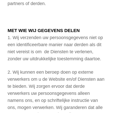
partners of derden.
MET WIE WIJ GEGEVENS DELEN
1. Wij verzenden uw persoonsgegevens niet op
een identificeerbare manier naar derden als dit
niet vereist is om de Diensten te verlenen,
zonder uw uitdrukkelijke toestemming daartoe.
2. Wij kunnen een beroep doen op externe
verwerkers om u de Website en/of Diensten aan
te bieden. Wij zorgen ervoor dat derde
verwerkers uw persoonsgegevens alleen
namens ons, en op schriftelijke instructie van
ons, mogen verwerken. Wij garanderen dat alle