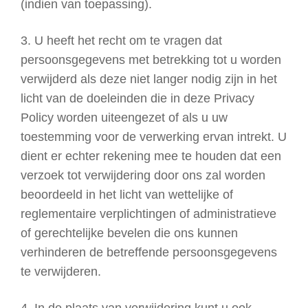
(indien van toepassing).
3. U heeft het recht om te vragen dat
persoonsgegevens met betrekking tot u worden
verwijderd als deze niet langer nodig zijn in het
licht van de doeleinden die in deze Privacy
Policy worden uiteengezet of als u uw
toestemming voor de verwerking ervan intrekt. U
dient er echter rekening mee te houden dat een
verzoek tot verwijdering door ons zal worden
beoordeeld in het licht van wettelijke of
reglementaire verplichtingen of administratieve
of gerechtelijke bevelen die ons kunnen
verhinderen de betreffende persoonsgegevens
te verwijderen.