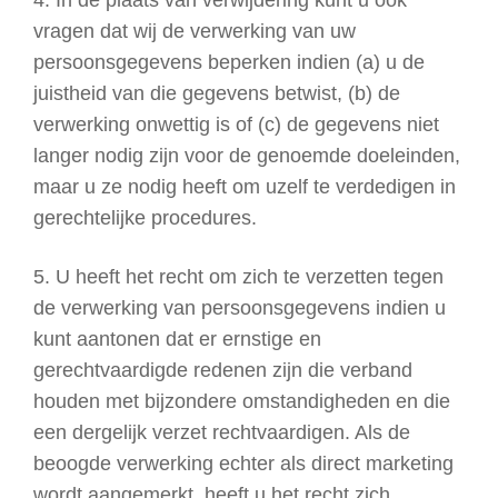
4. In de plaats van verwijdering kunt u ook
vragen dat wij de verwerking van uw
persoonsgegevens beperken indien (a) u de
juistheid van die gegevens betwist, (b) de
verwerking onwettig is of (c) de gegevens niet
langer nodig zijn voor de genoemde doeleinden,
maar u ze nodig heeft om uzelf te verdedigen in
gerechtelijke procedures.
5. U heeft het recht om zich te verzetten tegen
de verwerking van persoonsgegevens indien u
kunt aantonen dat er ernstige en
gerechtvaardigde redenen zijn die verband
houden met bijzondere omstandigheden en die
een dergelijk verzet rechtvaardigen. Als de
beoogde verwerking echter als direct marketing
wordt aangemerkt, heeft u het recht zich