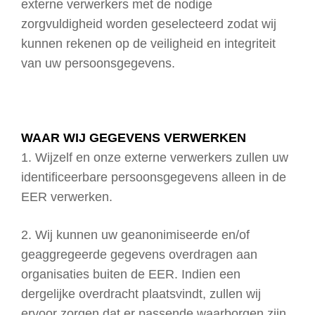
externe verwerkers met de nodige
zorgvuldigheid worden geselecteerd zodat wij
kunnen rekenen op de veiligheid en integriteit
van uw persoonsgegevens.
WAAR WIJ GEGEVENS VERWERKEN
1. Wijzelf en onze externe verwerkers zullen uw
identificeerbare persoonsgegevens alleen in de
EER verwerken.
2. Wij kunnen uw geanonimiseerde en/of
geaggregeerde gegevens overdragen aan
organisaties buiten de EER. Indien een
dergelijke overdracht plaatsvindt, zullen wij
ervoor zorgen dat er passende waarborgen zijn