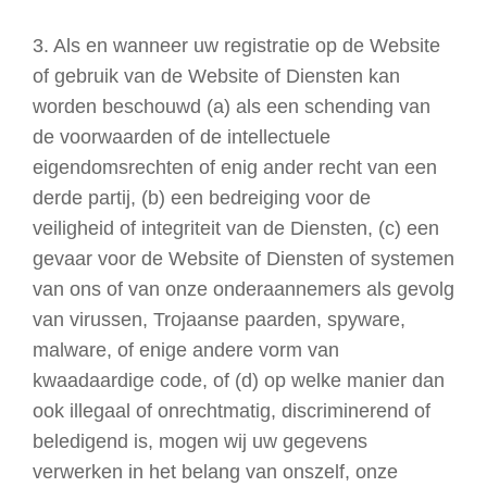
3. Als en wanneer uw registratie op de Website
of gebruik van de Website of Diensten kan
worden beschouwd (a) als een schending van
de voorwaarden of de intellectuele
eigendomsrechten of enig ander recht van een
derde partij, (b) een bedreiging voor de
veiligheid of integriteit van de Diensten, (c) een
gevaar voor de Website of Diensten of systemen
van ons of van onze onderaannemers als gevolg
van virussen, Trojaanse paarden, spyware,
malware, of enige andere vorm van
kwaadaardige code, of (d) op welke manier dan
ook illegaal of onrechtmatig, discriminerend of
beledigend is, mogen wij uw gegevens
verwerken in het belang van onszelf, onze