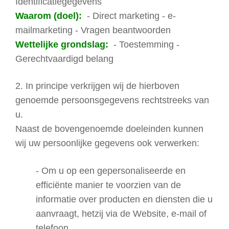
Identificatiegegevens
Waarom (doel):
- Direct marketing - e-
mailmarketing - Vragen beantwoorden
Wettelijke grondslag:
- Toestemming -
Gerechtvaardigd belang
2. In principe verkrijgen wij de hierboven
genoemde persoonsgegevens rechtstreeks van
u.
Naast de bovengenoemde doeleinden kunnen
wij uw persoonlijke gegevens ook verwerken:
- Om u op een gepersonaliseerde en
efficiënte manier te voorzien van de
informatie over producten en diensten die u
aanvraagt, hetzij via de Website, e-mail of
telefoon.