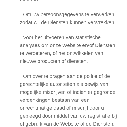
- Om uw persoonsgegevens te verwerken
zodat wij de Diensten kunnen verstrekken.
- Voor het uitvoeren van statistische
analyses om onze Website en/of Diensten
te verbeteren, of het ontwikkelen van
nieuwe producten of diensten.
- Om over te dragen aan de politie of de
gerechtelijke autoriteiten als bewijs van
mogelijke misdrijven of indien er gegronde
verdenkingen bestaan van een
onrechtmatige daad of misdrijf door u
gepleegd door middel van uw registratie bij
of gebruik van de Website of de Diensten.