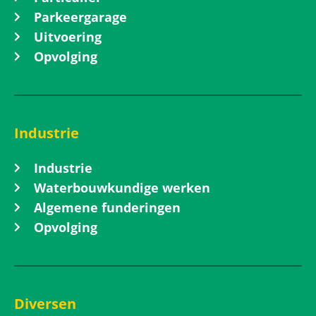
Parkeergarage
Uitvoering
Opvolging
Industrie
Industrie
Waterbouwkundige werken
Algemene funderingen
Opvolging
Diversen