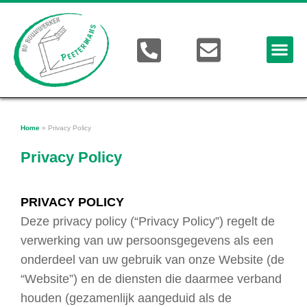
Home
»
Privacy Policy
Privacy Policy
PRIVACY POLICY
Deze privacy policy (“Privacy Policy”) regelt de
verwerking van uw persoonsgegevens als een
onderdeel van uw gebruik van onze Website (de
“Website”) en de diensten die daarmee verband
houden (gezamenlijk aangeduid als de