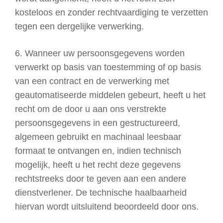
kosteloos en zonder rechtvaardiging te verzetten
tegen een dergelijke verwerking.
6. Wanneer uw persoonsgegevens worden
verwerkt op basis van toestemming of op basis
van een contract en de verwerking met
geautomatiseerde middelen gebeurt, heeft u het
recht om de door u aan ons verstrekte
persoonsgegevens in een gestructureerd,
algemeen gebruikt en machinaal leesbaar
formaat te ontvangen en, indien technisch
mogelijk, heeft u het recht deze gegevens
rechtstreeks door te geven aan een andere
dienstverlener. De technische haalbaarheid
hiervan wordt uitsluitend beoordeeld door ons.