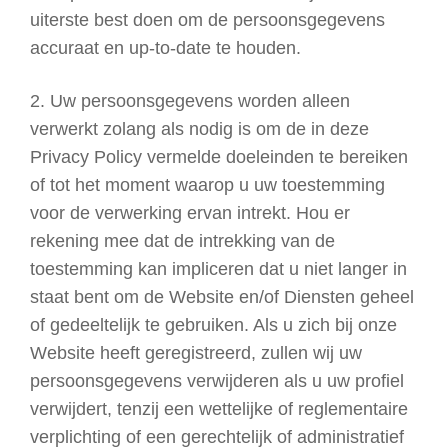
uiterste best doen om de persoonsgegevens
accuraat en up-to-date te houden.
2. Uw persoonsgegevens worden alleen
verwerkt zolang als nodig is om de in deze
Privacy Policy vermelde doeleinden te bereiken
of tot het moment waarop u uw toestemming
voor de verwerking ervan intrekt. Hou er
rekening mee dat de intrekking van de
toestemming kan impliceren dat u niet langer in
staat bent om de Website en/of Diensten geheel
of gedeeltelijk te gebruiken. Als u zich bij onze
Website heeft geregistreerd, zullen wij uw
persoonsgegevens verwijderen als u uw profiel
verwijdert, tenzij een wettelijke of reglementaire
verplichting of een gerechtelijk of administratief